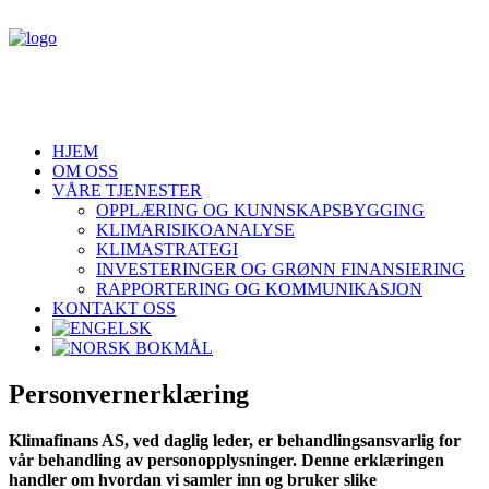
HJEM
OM OSS
VÅRE TJENESTER
OPPLÆRING OG KUNNSKAPSBYGGING
KLIMARISIKOANALYSE
KLIMASTRATEGI
INVESTERINGER OG GRØNN FINANSIERING
RAPPORTERING OG KOMMUNIKASJON
KONTAKT OSS
Personvernerklæring
Klimafinans AS, ved daglig leder, er behandlingsansvarlig for
vår behandling av personopplysninger. Denne erklæringen
handler om hvordan vi samler inn og bruker slike